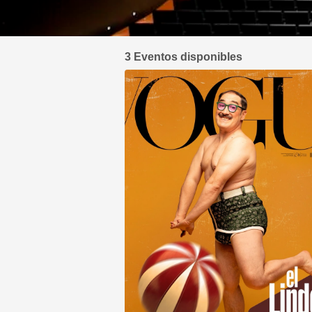
3 Eventos disponibles