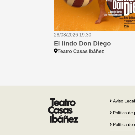
28/08/2026 19:30
El lindo Don Diego
Teatro Casas Ibáñez
Aviso Legal
Política de
Política d