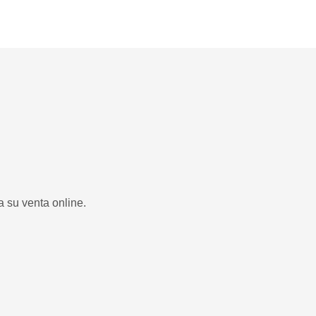
a su venta online.