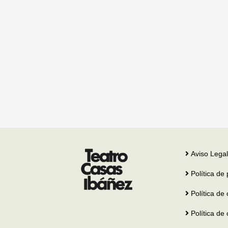
Aviso Legal
Política de
Política d
Política de