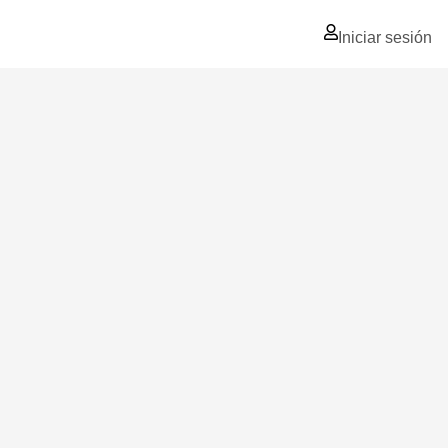
Iniciar sesión